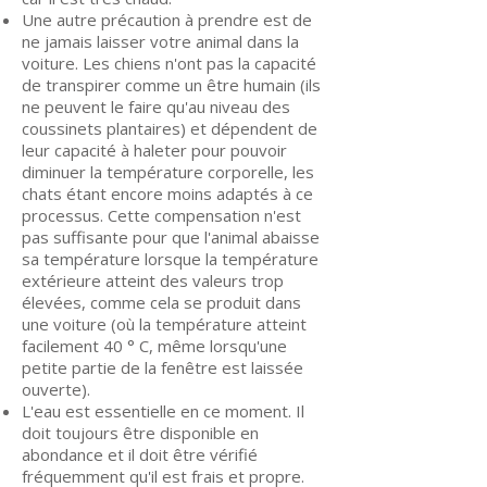
Une autre précaution à prendre est de
ne jamais laisser votre animal dans la
voiture. Les chiens n'ont pas la capacité
de transpirer comme un être humain (ils
ne peuvent le faire qu'au niveau des
coussinets plantaires) et dépendent de
leur capacité à haleter pour pouvoir
diminuer la température corporelle, les
chats étant encore moins adaptés à ce
processus. Cette compensation n'est
pas suffisante pour que l'animal abaisse
sa température lorsque la température
extérieure atteint des valeurs trop
élevées, comme cela se produit dans
une voiture (où la température atteint
facilement 40 ° C, même lorsqu'une
petite partie de la fenêtre est laissée
ouverte).
L'eau est essentielle en ce moment. Il
doit toujours être disponible en
abondance et il doit être vérifié
fréquemment qu'il est frais et propre.