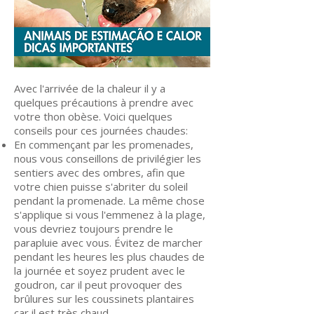
Avec l'arrivée de la chaleur il y a
quelques précautions à prendre avec
votre thon obèse. Voici quelques
conseils pour ces journées chaudes:
En commençant par les promenades,
nous vous conseillons de privilégier les
sentiers avec des ombres, afin que
votre chien puisse s'abriter du soleil
pendant la promenade. La même chose
s'applique si vous l'emmenez à la plage,
vous devriez toujours prendre le
parapluie avec vous. Évitez de marcher
pendant les heures les plus chaudes de
la journée et soyez prudent avec le
goudron, car il peut provoquer des
brûlures sur les coussinets plantaires
car il est très chaud.