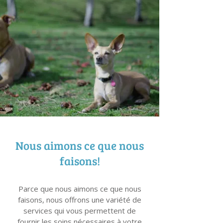
Nous aimons ce que nous
faisons!
Parce que nous aimons ce que nous
faisons, nous offrons une variété de
services qui vous permettent de
fournir les soins nécessaires à votre